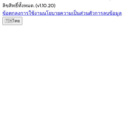
ลิขสิทธิ์ทั้งหมด.
(v
1.10.20
)
ข้อตกลงการใช้งาน
นโยบายความเป็นส่วนตัว
การลบข้อมูล
🇹🇭
ไทย