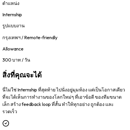
ตำแหน่ง
Internship
รูปแบบงาน
กรุงเทพฯ / Remote-friendly
Allowance
300 บาท / วัน
สิ่งที่คุณจะได้
นี่ไม่ใช่ Internship ที่สุดท้าย ไปนั่งอยู่มุมห้อง แต่เป็นโอกาสเดียว
ที่จะได้เห็นการทำงานของโลกใหม่ๆ ที่เอาข้อดี ของทีมขนาด
เล็ก สร้าง feedback loop ที่สั้น ทำให้ทุกอย่าง ถูกต้อง และ
รวดเร็ว