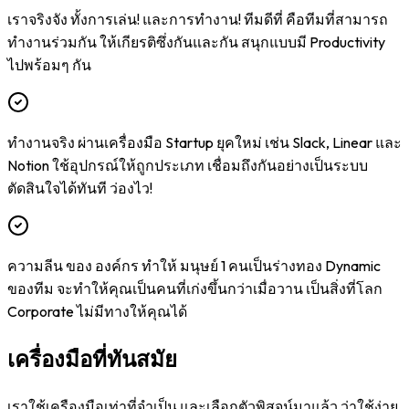
เราจริงจัง ทั้งการเล่น! และการทำงาน! ทีมดีที่ คือทีมที่สามารถ
ทำงานร่วมกัน ให้เกียรติซึ่งกันและกัน สนุกแบบมี Productivity
ไปพร้อมๆ กัน
ทำงานจริง ผ่านเครื่องมือ Startup ยุคใหม่ เช่น Slack, Linear และ
Notion ใช้อุปกรณ์ให้ถูกประเภท เชื่อมถึงกันอย่างเป็นระบบ
ตัดสินใจได้ทันที ว่องไว!
ความลีน ของ องค์กร ทำให้ มนุษย์ 1 คนเป็นร่างทอง Dynamic
ของทีม จะทำให้คุณเป็นคนที่เก่งขึ้นกว่าเมื่อวาน เป็นสิ่งที่โลก
Corporate ไม่มีทางให้คุณได้
เครื่องมือที่ทันสมัย
เราใช้เครืองมือเท่าที่จำเป็น และเลือกตัวพิสูจน์มาแล้ว ว่าใช้ง่าย