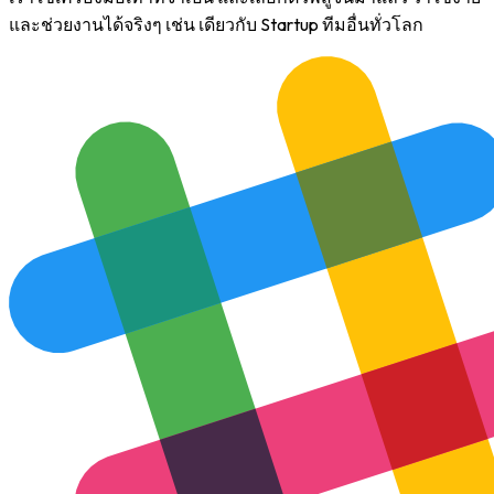
และช่วยงานได้จริงๆ เช่น เดียวกับ Startup ทีมอื่นทั่วโลก