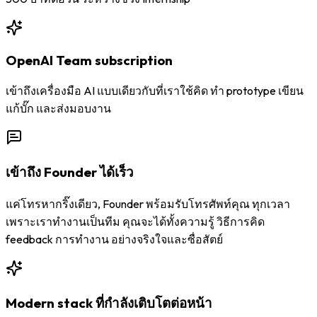
OpenAI Team subscription
เข้าถึงเครื่องมือ AI แบบเดียวกับที่เราใช้คิด ทำ prototype เขียน
แก้บั๊ก และส่งมอบงาน
เข้าถึง Founder ได้เร็ว
แค่โทรหากริ๊งเดียว, Founder พร้อมรับโทรศัพท์คุณ ทุกเวลา
เพราะเราทำงานเป็นทีม คุณจะได้ทั้งความรู้ วิธีการคิด
feedback การทำงาน อย่างจริงใจและซื่อสัตย์
Modern stack ที่กำลังเติบโตต่อหน้า