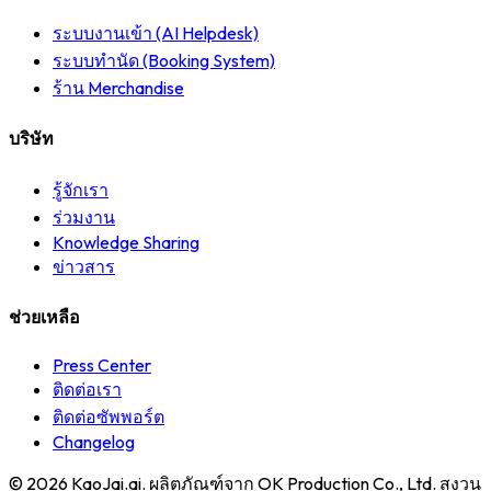
ระบบงานเข้า (AI Helpdesk)
ระบบทำนัด (Booking System)
ร้าน Merchandise
บริษัท
รู้จักเรา
ร่วมงาน
Knowledge Sharing
ข่าวสาร
ช่วยเหลือ
Press Center
ติดต่อเรา
ติดต่อซัพพอร์ต
Changelog
© 2026
KaoJai.ai
. ผลิตภัณฑ์จาก OK Production Co., Ltd. สงวน